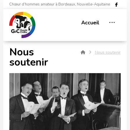
Chœur d’hommes amateur à Bordeaux, Nouvelle-Aquitaine
Accueil
Nous
Nous soutenir
soutenir