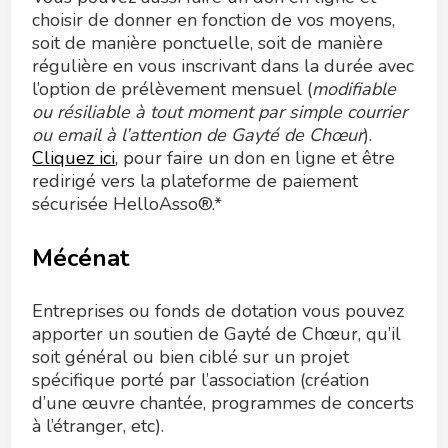
choisir de donner en fonction de vos moyens,
soit de manière ponctuelle, soit de manière
régulière en vous inscrivant dans la durée avec
l’option de prélèvement mensuel (
modifiable
ou résiliable à tout moment par simple courrier
ou email à l’attention de Gayté de Chœur
).
Cliquez ici
, pour faire un don en ligne et être
redirigé vers la plateforme de paiement
sécurisée HelloAsso®.*
Mécénat
Entreprises ou fonds de dotation vous pouvez
apporter un soutien de Gayté de Chœur, qu’il
soit général ou bien ciblé sur un projet
spécifique porté par l’association (création
d’une œuvre chantée, programmes de concerts
à l’étranger, etc).