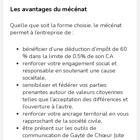
Les avantages du mécénat
Quelle que soit la forme choisie, le mécénat
permet à l’entreprise de :
bénéficier d’une déduction d’impôt de 60
% dans la limite de 0,5% de son CA
renforcer votre engagement social et
responsable en soutenant une cause
sociétale,
sensibiliser et fédérer vos parties
prenantes autour de valeurs citoyennes
telles que l’acceptation des différences et
l’ouverture à l’autre,
renforcer votre ancrage territorial en vous
rapprochant de la société civile,
être présent sur les outils de
communication de Gayté de Chœur (site