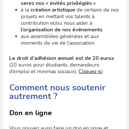
serez nos « invités privilégiés »
à la
création artistique
de certains de nos
projets en mettant vos talents à
contribution et/ou nous aider à
l’organisation de nos événements
aux assemblées générales et aux
moments de vie de l’association.
Le droit d’adhésion annuel est de 20 euros
(10 euros pour
étudiants, demandeurs
d’emploi et minimas sociaux
).
Cliquez ici
Comment nous soutenir
autrement ?
Don en ligne
Vous pouvez aussi faire un don en ligne et