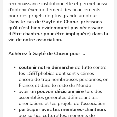
reconnaissance institutionnelle et permet aussi
d’obtenir éventuellement des financements
pour des projets de plus grande ampleur.
Dans le cas de Gayté de Chœur, précisons
qu’il n’est bien évidemment pas nécessaire
d’être chanteur pour être impliqué(e) dans la
vie de notre association.
Adhérez à Gayté de Chœur pour …
soutenir notre démarche
de lutte contre
les LGBTphobies dont sont victimes
encore de trop nombreuses personnes, en
France, et dans le reste du Monde
avoir un
pouvoir décisionnaire
lors des
assemblées générales définissant les
orientations et les projets de l’association
participer avec les membres-chanteurs
aux sorties culturelles, moments de