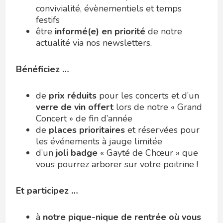
convivialité, évènementiels et temps
festifs
être
informé(e) en priorité
de notre
actualité via nos newsletters.
Bénéficiez …
de
prix
réduits
pour les concerts et d’un
verre de vin offert
lors de notre « Grand
Concert » de fin d’année
de
places prioritaires
et réservées pour
les événements à jauge limitée
d’un
joli badge
« Gayté de Chœur » que
vous pourrez arborer sur votre poitrine !
Et participez …
à
notre pique-nique de rentrée où vous