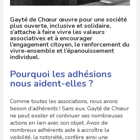
Gayté de Chœur œuvre pour une société
plus ouverte, inclusive et solidaire,
s’attache à faire vivre les valeurs
associatives et à encourager
l’engagement citoyen, le renforcement du
vivre-ensemble et l’épanouissement
individuel.
Pourquoi les adhésions
nous aident-elles ?
Comme toutes les associations, nous avons
besoin d’adhérents ! Sans eux, Gayté de Chœur
ne peut exister et continuer ses nombreuses
actions en lien avec son objet. Avoir de
nombreux adhérents aide à accroître la
visibilité, la notoriété
,
confère ainsi une