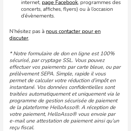
internet,
page Facebook
, programmes des
concerts, affiches, flyers) ou à l’occasion
d’évènements.
N’hésitez pas à
nous contacter pour en
discuter
.
* Notre formulaire de don en ligne est 100%
sécurisé, par cryptage SSL. Vous pouvez
effectuer vos paiements par carte bleue, ou par
prélèvement SEPA. Simple, rapide il vous
permet de calculer votre réduction d’impôt en
instantané. Vos données confidentielles sont
traitées automatiquement et uniquement via le
programme de gestion sécurisée de paiement
de la plateforme HelloAsso®. A réception de
votre paiement, HelloAsso® vous envoie par
e-mail une attestation de paiement ainsi qu’un
reçu fiscal.