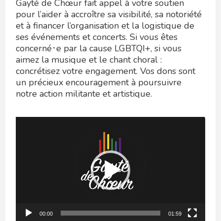
Gayté de Chœur fait appel à votre soutien
pour l’aider à accroître sa visibilité, sa notoriété
et à financer l’organisation et la logistique de
ses événements et concerts. Si vous êtes
concerné･e par la cause LGBTQI+, si vous
aimez la musique et le chant choral :
concrétisez votre engagement. Vos dons sont
un précieux encouragement à poursuivre
notre action militante et artistique.
Lecteur
vidéo
00:00
01:59