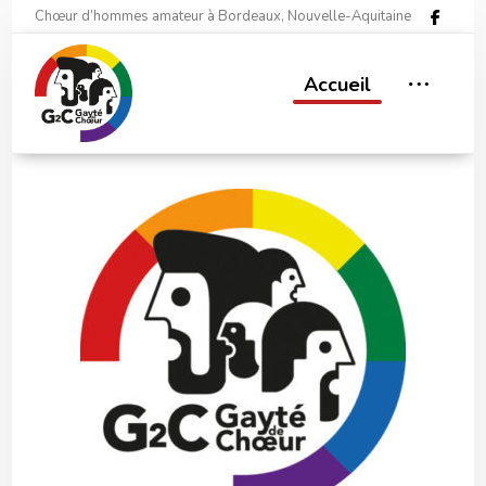
Chœur d’hommes amateur à Bordeaux, Nouvelle-Aquitaine
Accueil