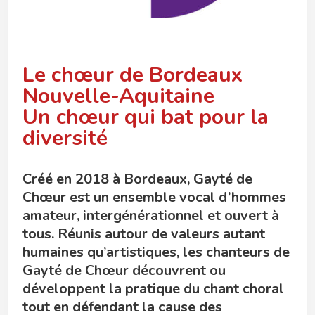
Le chœur de Bordeaux
Nouvelle-Aquitaine
Un chœur qui bat pour la
diversité
Créé en 2018 à Bordeaux, Gayté de
Chœur est un ensemble vocal d’hommes
amateur, intergénérationnel et
ouvert à
tous. Réunis autour de valeurs autant
humaines qu’artistiques, les chanteurs de
Gayté de Chœur découvrent ou
développent la pratique du chant choral
tout en défendant la cause des