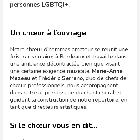
personnes LGBTQI+.
Un chœur à l’ouvrage
Notre chœur d’hommes amateur se réunit
une
fois par semaine
à Bordeaux et travaille dans
une ambiance décontractée bien que visant
une certaine exigence musicale.
Marie-Anne
Mazeau
et
Frédéric Serrano
, duo de chefs de
chœur professionnels, nous accompagnent
dans notre apprentissage du chant choral et
guident la construction de notre répertoire, en
tant que directeurs artistiques.
Si le chœur vous en dit…