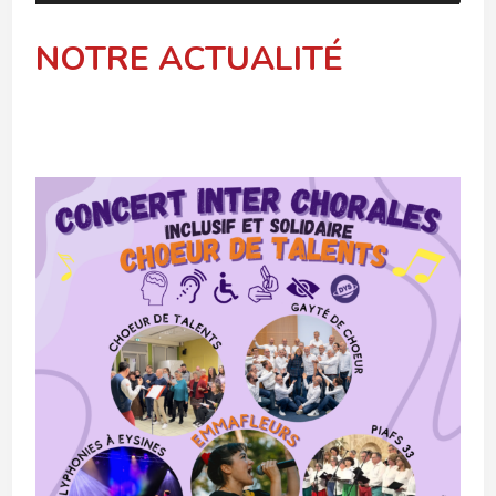
NOTRE ACTUALITÉ